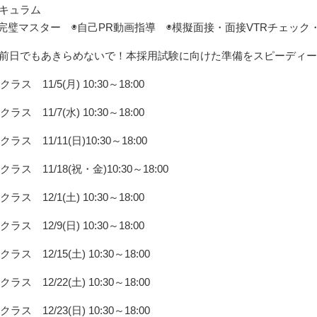
キュラム
S完璧マスター ◉自己PR動画指導 ◉模擬面接・面接VTRチェック
前日でもあきらめないで！本採用試験に向けた準備をスピーディー
5クラス 11/5(月) 10:30～18:00
7クラス 11/7(水) 10:30～18:00
1クラス 11/11(日)10:30～18:00
3クラス 11/18(祝・金)10:30～18:00
1クラス 12/1(土) 10:30～18:00
9クラス 12/9(日) 10:30～18:00
5クラス 12/15(土) 10:30～18:00
2クラス 12/22(土) 10:30～18:00
3クラス 12/23(日) 10:30～18:00