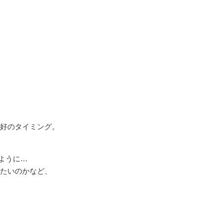
好のタイミング。
ように…
たいのかなど、