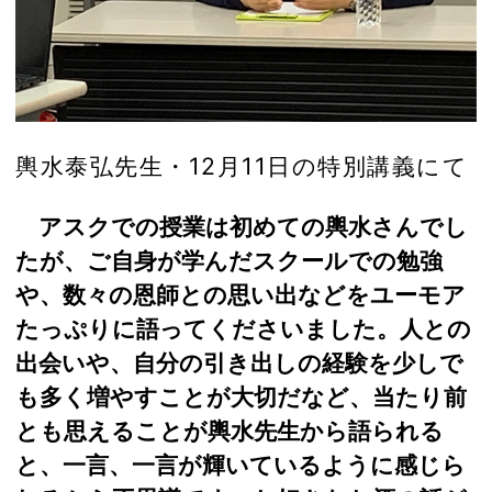
輿水泰弘先生・12月11日の特別講義にて
アスクでの授業は初めての輿水さんでし
たが、ご自身が学んだスクールでの勉強
や、数々の恩師との思い出などをユーモア
たっぷりに語ってくださいました。人との
出会いや、自分の引き出しの経験を少しで
も多く増やすことが大切だなど、当たり前
とも思えることが輿水先生から語られる
と、一言、一言が輝いているように感じら