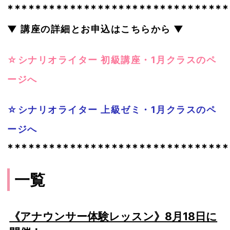
********************************
▼ 講座の詳細とお申込はこちらから ▼
☆シナリオライター 初級講座・1月クラスのペ
ージへ
☆シナリオライター 上級ゼミ・1月クラスのペ
ージへ
********************************
一覧
《アナウンサー体験レッスン》8月18日に