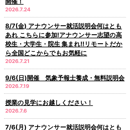
開催！
2026.7.24
8/7(金) アナウンサー就活説明会何はとも
あれ こちらに参加!アナウンサー志望の高
校生・大学生・院生 集まれ!!リモートだか
ら全国どこからでもお気軽に
2026.7.21
9/6(日)開催 気象予報士養成・無料説明会
2026.7.19
授業の見学にお越しください！
2026.7.6
7/6(月) アナウンサー就活説明会何はとも