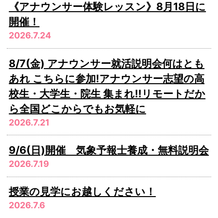
《アナウンサー体験レッスン》8月18日に
開催！
2026.7.24
8/7(金) アナウンサー就活説明会何はとも
あれ こちらに参加!アナウンサー志望の高
校生・大学生・院生 集まれ!!リモートだか
ら全国どこからでもお気軽に
2026.7.21
9/6(日)開催 気象予報士養成・無料説明会
2026.7.19
授業の見学にお越しください！
2026.7.6