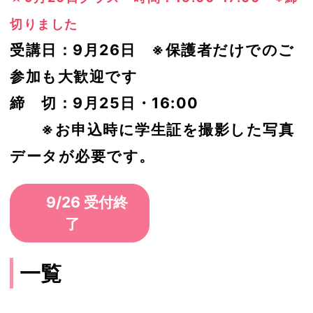
切りました
受講日：9月26日 ※保護者だけでのご
参加も大歓迎です
締 切：9月25日・16:00
※お申込時に学生証を撮影した写真
データが必要です。
9/26 受付終
了
一覧