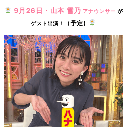
9月26日・山本 雪乃
アナウンサー
が
（予定)
ゲスト出演！