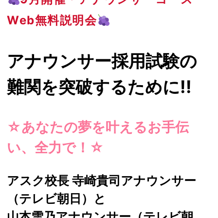
Web無料説明会
アナウンサー採用試験の
難関を突破するために!!
☆あなたの夢を叶えるお手伝
い、全力で！☆
アスク校長 寺崎貴司アナウンサー
（テレビ朝日）と
山本雪乃アナウンサー（テレビ朝