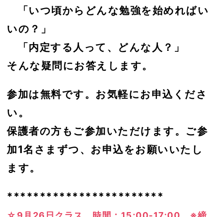
「いつ頃からどんな勉強を始めればい
いの？」
「内定する人って、どんな人？」
そんな疑問にお答えします。
参加は無料です。お気軽にお申込くださ
い。
保護者の方もご参加いただけます。ご参
加1名さまずつ、お申込をお願いいたし
ます。
************************
☆9月26日クラス 時間：15:00-17:00 ※締