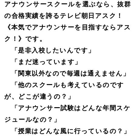
アナウンサースクールを選ぶなら、抜群
の合格実績を誇るテレビ朝日アスク！
《本気でアナウンサーを目指すならアス
ク！》です。
「是非入校したいんです」
「まだ迷っています」
「関東以外なので毎週は通えません」
「他のスクールも考えているのです
が、どこが違うの？」
「アナウンサー試験はどんな年間スケ
ジュールなの？」
「授業はどんな風に行っているの？」