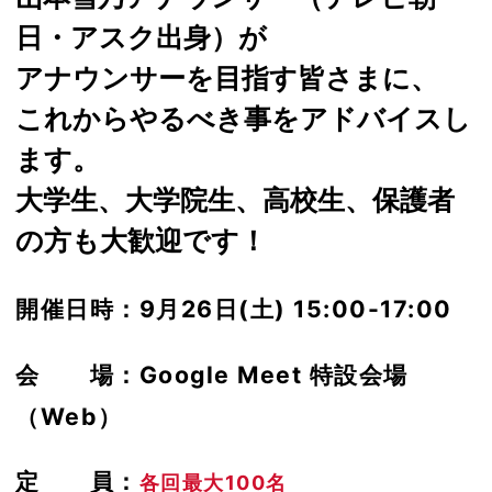
日・アスク出身）が
アナウンサーを目指す皆さまに、
これからやるべき事をアドバイスし
ます。
大学生、大学院生、高校生、保護者
の方も大歓迎です！
開催日時：9月26日(土) 15:00-17:00
会 場：Google Meet 特設会場
（Web）
定 員：
各回最大100名