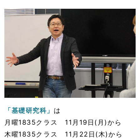
「基礎研究科」
は
月曜1835クラス 11月19日(月)から
木曜1835クラス 11月22日(木)から