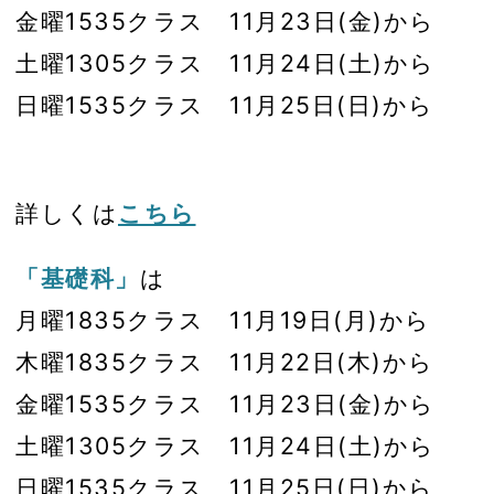
金曜1535クラス 11月23日(金)から
土曜1305クラス 11月24日(土)から
日曜1535クラス 11月25日(日)から
詳しくは
こちら
「基礎科」
は
月曜1835クラス 11月19日(月)から
木曜1835クラス 11月22日(木)から
金曜1535クラス 11月23日(金)から
土曜1305クラス 11月24日(土)から
日曜1535クラス 11月25日(日)から