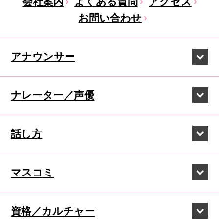
会社案内
よくある質問
アクセス
お問い合わせ
アナウンサー
ナレーター／声優
話し方
マスコミ
資格／カルチャー