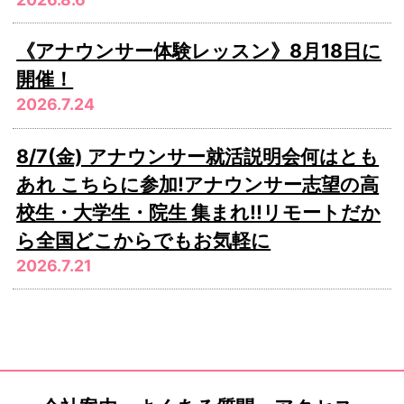
《アナウンサー体験レッスン》8月18日に
開催！
2026.7.24
8/7(金) アナウンサー就活説明会何はとも
あれ こちらに参加!アナウンサー志望の高
校生・大学生・院生 集まれ!!リモートだか
ら全国どこからでもお気軽に
2026.7.21