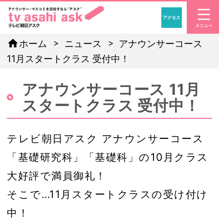
アクセス
「アナウンサー・マスコ
home
ホーム
ニュース
アナウンサーコース
11月スタートクラス 受付中！
アナウンサーコース 11月
スタートクラス 受付中！
テレビ朝日アスク アナウンサーコース
「基礎研究科」「基礎科」の10月クラス
大好評で満員御礼！
そこで…11月スタートクラスの受け付け
中！