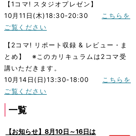
【1コマ! スタジオプレゼン】
10月11日(木)18:30-20:30
こちらを
ご覧ください
【2コマ! リポート収録 & レビュー・ま
とめ】 ※このカリキュラムは2コマ受
講いただきます。
10月14日(日)13:30-18:00
こちらを
ご覧ください
一覧
【お知らせ】8月10日～16日は