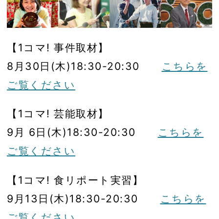
【1コマ! 事件取材】
8月30日(木)18:30-20:30
こちらを
ご覧ください
【1コマ! 芸能取材】
9月 6日(木)18:30-20:30
こちらを
ご覧ください
【1コマ! 食リポート実習】
9月13日(木)18:30-20:30
こちらを
ご覧ください