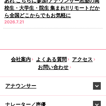
あれ こちらに参加!アナウンサー志望の高
校生・大学生・院生 集まれ!!リモートだか
ら全国どこからでもお気軽に
2026.7.21
会社案内
よくある質問
アクセス
お問い合わせ
アナウンサー
ナレーター／声優