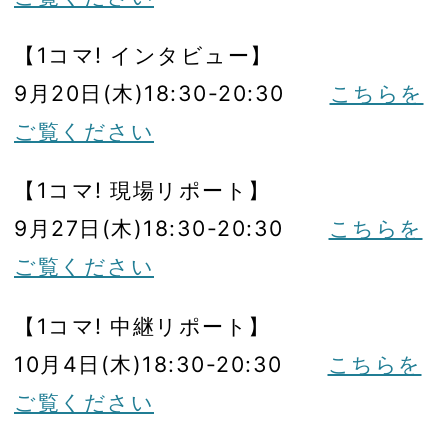
【1コマ! インタビュー】
9月20日(木)18:30-20:30
こちらを
ご覧ください
【1コマ! 現場リポート】
9月27日(木)18:30-20:30
こちらを
ご覧ください
【1コマ! 中継リポート】
10月4日(木)18:30-20:30
こちらを
ご覧ください