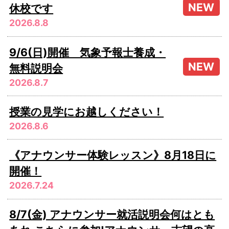
休校です
2026.8.8
9/6(日)開催 気象予報士養成・
無料説明会
2026.8.7
授業の見学にお越しください！
2026.8.6
《アナウンサー体験レッスン》8月18日に
開催！
2026.7.24
8/7(金) アナウンサー就活説明会何はとも