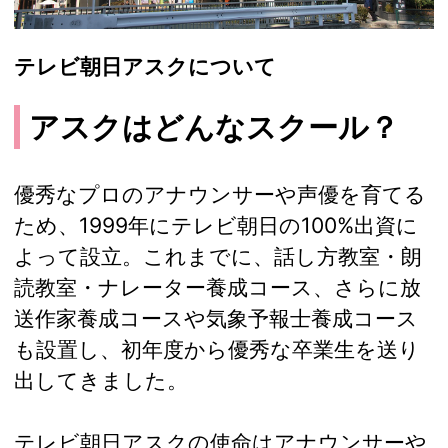
テレビ朝日アスクについて
アスクはどんなスクール？
優秀なプロのアナウンサーや声優を育てる
ため、1999年にテレビ朝日の100%出資に
よって設立。これまでに、話し方教室・朗
読教室・ナレーター養成コース、さらに放
送作家養成コースや気象予報士養成コース
も設置し、初年度から優秀な卒業生を送り
出してきました。
テレビ朝日アスクの使命はアナウンサーや