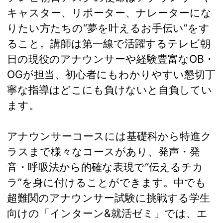
キャスター、リポーター、ナレーターにな
りたい方たちの“夢を叶えるお手伝い”をす
ること。講師は第一線で活躍するテレビ朝
日の現役のアナウンサーや経験豊富なOB・
OGが担当、初心者にもわかりやすい懇切丁
寧な指導はどこにも負けないと自負してい
ます。
アナウンサーコースには基礎科から特進ク
ラスまで様々なコースがあり、発声・発
音・呼吸法から的確な表現で“伝えるチカ
ラ”を身に付けることができます。中でも
超難関のアナウンサー試験に挑戦する学生
向けの「インターン&就活ゼミ」では、エ