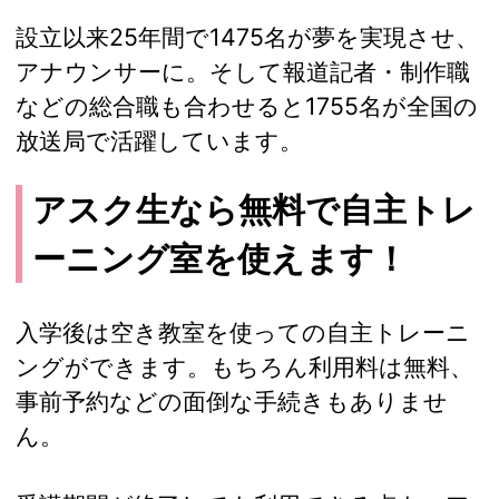
設立以来25年間で1475名が夢を実現させ、
アナウンサーに。そして報道記者・制作職
などの総合職も合わせると1755名が全国の
放送局で活躍しています。
アスク生なら無料で自主トレ
ーニング室を使えます！
入学後は空き教室を使っての自主トレーニ
ングができます。もちろん利用料は無料、
事前予約などの面倒な手続きもありませ
ん。