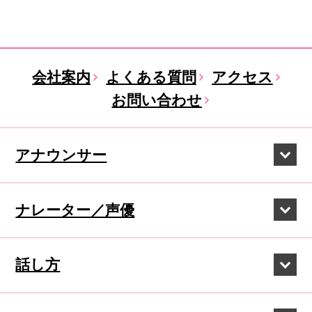
会社案内
よくある質問
アクセス
お問い合わせ
アナウンサー
ナレーター／声優
話し方