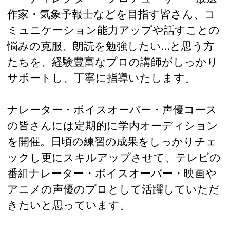
作家・気象予報士などを目指す皆さん、コ
ミュニケーション能力アップや話すことの
悩みの克服、朗読を勉強したい…と思う方
たちを、経験豊富なプロの講師がしっかり
サポートし、丁寧に指導いたします。
ナレーター・ボイスオーバー・声優コース
の皆さんには定期的に学内オーディション
を開催。日頃の練習の成果をしっかりチェ
ックし更にスキルアップさせて、テレビの
番組ナレーター・ボイスオーバー・映画や
アニメの声優のプロとして活躍していただ
きたいと思っています。