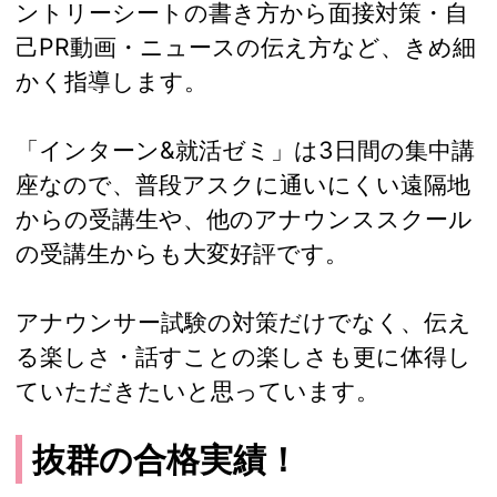
ントリーシートの書き方から面接対策・自
己PR動画・ニュースの伝え方など、きめ細
かく指導します。
「インターン&就活ゼミ」は3日間の集中講
座なので、普段アスクに通いにくい遠隔地
からの受講生や、他のアナウンススクール
の受講生からも大変好評です。
アナウンサー試験の対策だけでなく、伝え
る楽しさ・話すことの楽しさも更に体得し
ていただきたいと思っています。
抜群の合格実績！