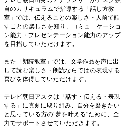
自のカリキュラムで指導する「話し方教
室」では、伝えることの楽しさ・人前で話
すことの楽しさを知り、コミュニケーショ
ン能力・プレゼンテーション能力のアップ
を目指していただけます。
また「朗読教室」では、文学作品を声に出
して読む楽しさ・朗読ならではの表現する
喜びを体得していただけます。
テレビ朝日アスクは「話す・伝える・表現
する」に真剣に取り組み、自分を磨きたい
と思っている方の“夢を叶える”ために、全
力でサポートさせていただきます。