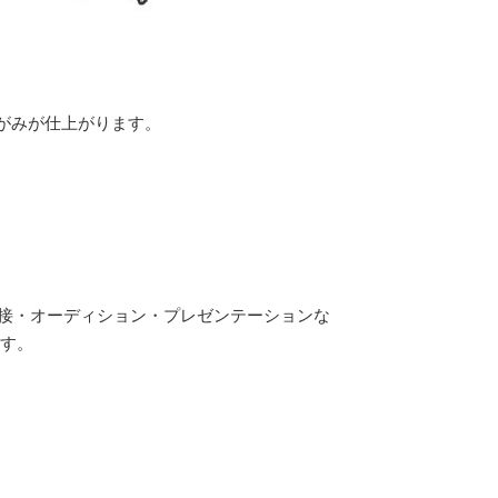
がみが仕上がります。
面接・オーディション・プレゼンテーションな
す。