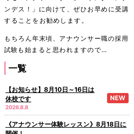
ンデス！」に向けて、ぜひお早めに受講
することをお勧めします。
もちろん年末頃、アナウンサー職の採用
試験も始まると思われますので…
一覧
【お知らせ】8月10日～16日は
休校です
2026.8.8
《アナウンサー体験レッスン》8月18日に
開催！