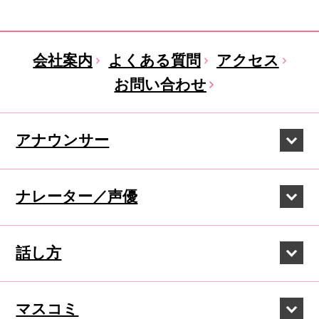
会社案内
よくある質問
アクセス
お問い合わせ
アナウンサー
ナレーター／声優
話し方
マスコミ