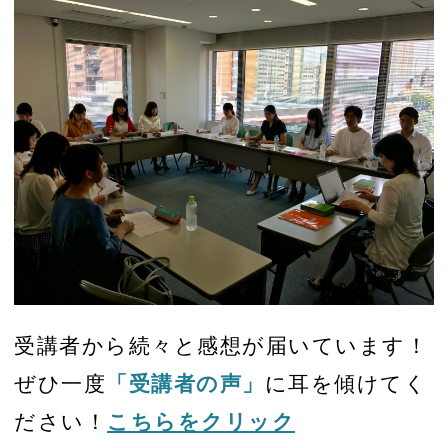
受講者から続々と感想が届いています！
ぜひ一度
「受講者の声」
に耳を傾けてく
ださい！
こちらをクリック