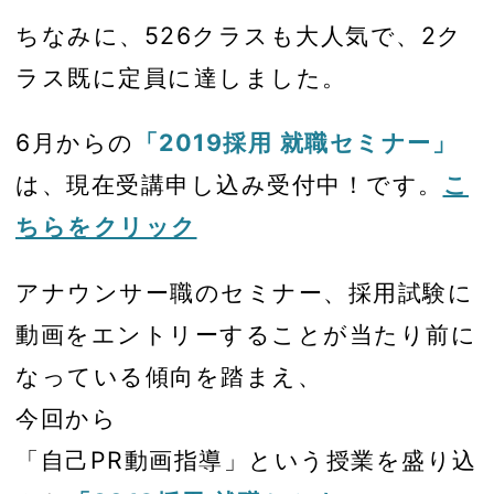
ちなみに、526クラスも大人気で、2ク
ラス既に定員に達しました。
6月からの
「2019採用 就職セミナー」
は、現在受講申し込み受付中！です。
こ
ちらをクリック
アナウンサー職のセミナー、採用試験に
動画をエントリーすることが当たり前に
なっている傾向を踏まえ、
今回から
「自己PR動画指導」という授業を盛り込