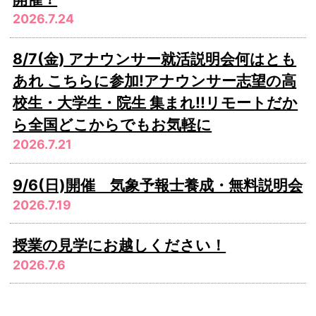
2026.7.24
8/7(金) アナウンサー就活説明会何はとも
あれ こちらに参加!アナウンサー志望の高
校生・大学生・院生 集まれ!!リモートだか
ら全国どこからでもお気軽に
2026.7.21
9/6(日)開催 気象予報士養成・無料説明会
2026.7.19
授業の見学にお越しください！
2026.7.6