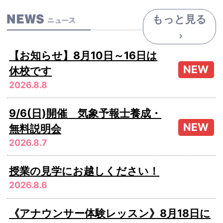
もっと見る
【お知らせ】8月10日～16日は
休校です
2026.8.8
9/6(日)開催 気象予報士養成・
無料説明会
2026.8.7
授業の見学にお越しください！
2026.8.6
《アナウンサー体験レッスン》8月18日に