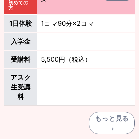
初めての
方
1日体験
1コマ90分×2コマ
入学金
受講料
5,500円（税込）
アスク
生受講
料
もっと見る